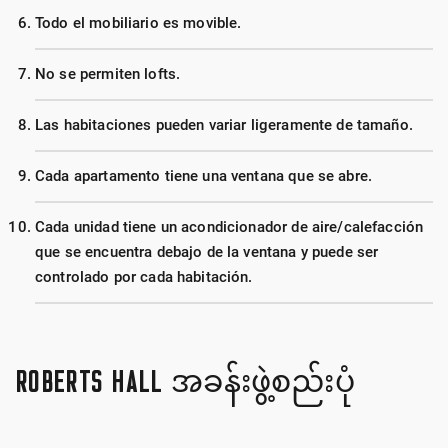
Todo el mobiliario es movible.
No se permiten lofts.
Las habitaciones pueden variar ligeramente de tamaño.
Cada apartamento tiene una ventana que se abre.
Cada unidad tiene un acondicionador de aire/calefacción
que se encuentra debajo de la ventana y puede ser
controlado por cada habitación.
ROBERTS HALL အခန်းဖွဲ့စည်းပုံ