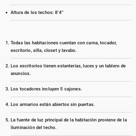
Altura de los techos: 8'4''
Todas las habitaciones cuentan con cama, tocador,
escritorio, silla, closet y lavabo.
Los escritorios tienen estanterías, luces y un tablero de
anuncios.
Los tocadores incluyen 5 cajones.
Los armarios están abiertos sin puertas.
La fuente de luz principal de la habitación proviene de la
iluminación del techo.