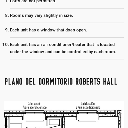
Lofts are not permitted.
Rooms may vary slightly in size.
Each unit has a window that does open.
Each unit has an air conditioner/heater that is located
under the window and can be controlled by each room.
PLANO DEL DORMITORIO ROBERTS HALL