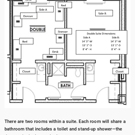
There are two rooms within a suite. Each room will share a
bathroom that includes a toilet and stand-up shower—the