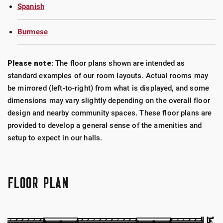
Spanish
Burmese
Please note:
The floor plans shown are intended as
standard examples of our room layouts. Actual rooms may
be mirrored (left-to-right) from what is displayed, and some
dimensions may vary slightly depending on the overall floor
design and nearby community spaces. These floor plans are
provided to develop a general sense of the amenities and
setup to expect in our halls.
FLOOR PLAN